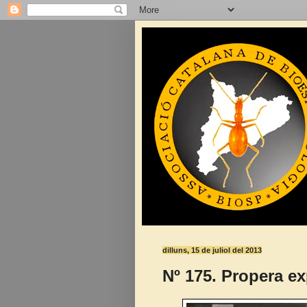
dilluns, 15 de juliol del 2013
Nº 175. Propera ex